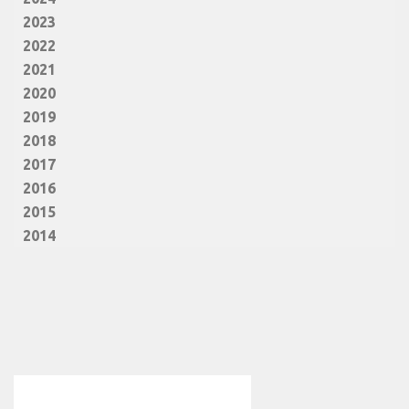
2023
2022
2021
2020
2019
2018
2017
2016
2015
2014