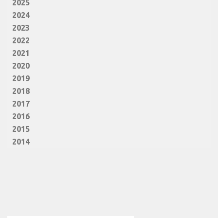
2025
2024
2023
2022
2021
2020
2019
2018
2017
2016
2015
2014