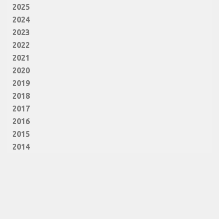
2025
2024
2023
2022
2021
2020
2019
2018
2017
2016
2015
2014