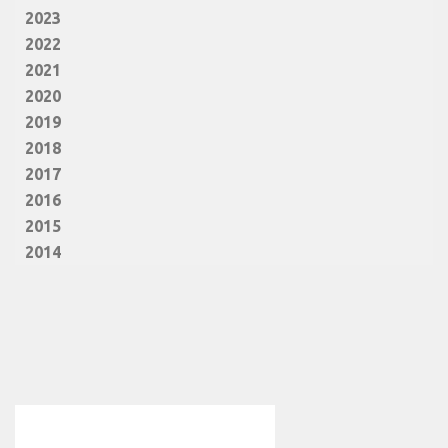
2023
2022
2021
2020
2019
2018
2017
2016
2015
2014