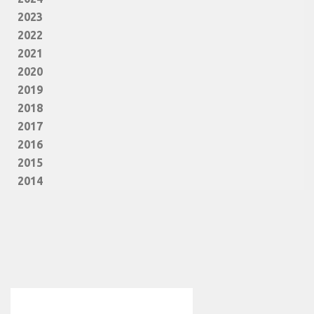
2023
2022
2021
2020
2019
2018
2017
2016
2015
2014