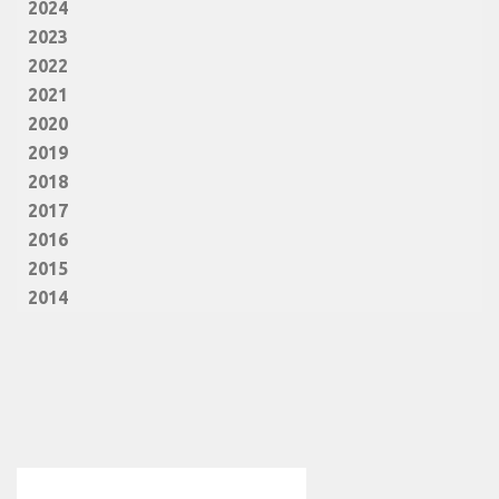
2024
2023
2022
2021
2020
2019
2018
2017
2016
2015
2014