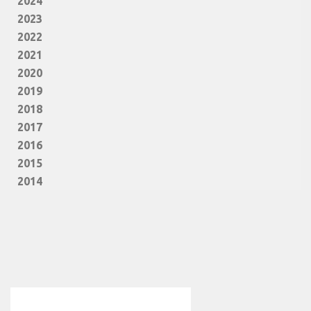
2024
2023
2022
2021
2020
2019
2018
2017
2016
2015
2014