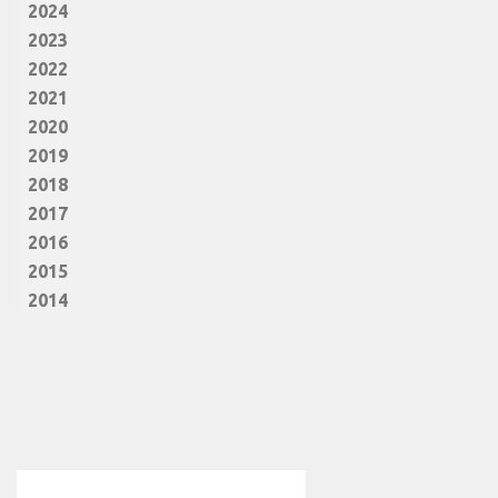
2024
2023
2022
2021
2020
2019
2018
2017
2016
2015
2014