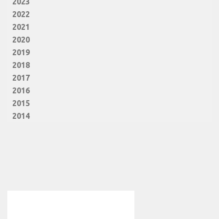
2023
2022
2021
2020
2019
2018
2017
2016
2015
2014