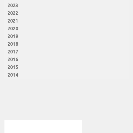
2023
2022
2021
2020
2019
2018
2017
2016
2015
2014