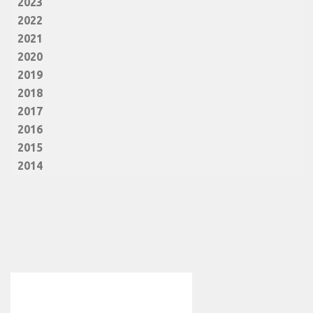
2023
2022
2021
2020
2019
2018
2017
2016
2015
2014