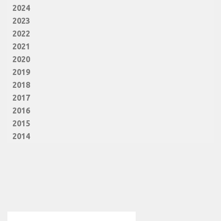
2024
2023
2022
2021
2020
2019
2018
2017
2016
2015
2014