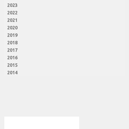
2023
2022
2021
2020
2019
2018
2017
2016
2015
2014