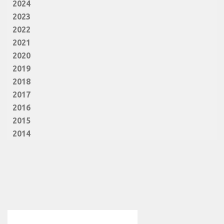
2024
2023
2022
2021
2020
2019
2018
2017
2016
2015
2014