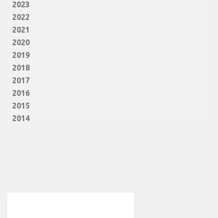
2023
2022
2021
2020
2019
2018
2017
2016
2015
2014