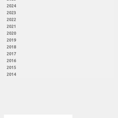
2024
2023
2022
2021
2020
2019
2018
2017
2016
2015
2014