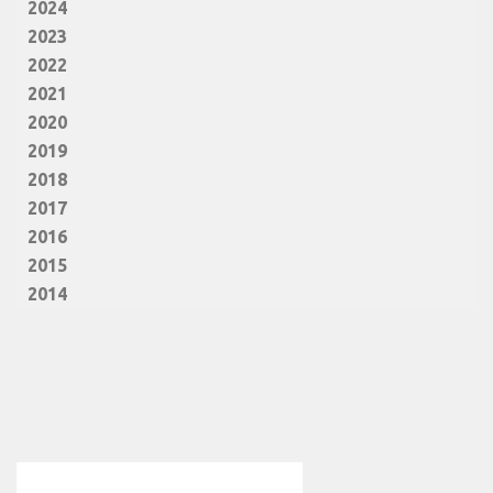
2024
2023
2022
2021
2020
2019
2018
2017
2016
2015
2014