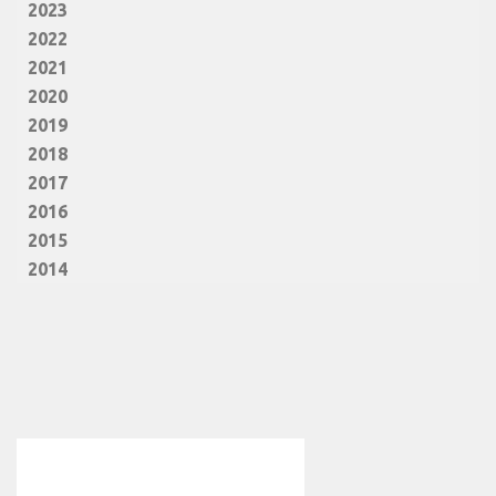
2023
2022
2021
2020
2019
2018
2017
2016
2015
2014