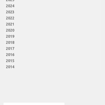
2024
2023
2022
2021
2020
2019
2018
2017
2016
2015
2014