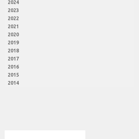
2024
2023
2022
2021
2020
2019
2018
2017
2016
2015
2014