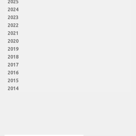
2025
2024
2023
2022
2021
2020
2019
2018
2017
2016
2015
2014