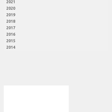
2021
2020
2019
2018
2017
2016
2015
2014