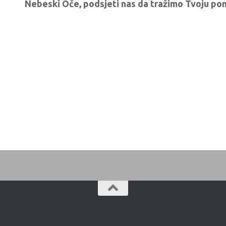
Nebeski Oče, podsjeti nas da tražimo Tvoju po