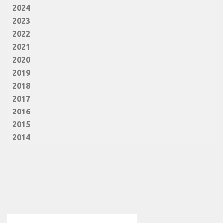
2024
2023
2022
2021
2020
2019
2018
2017
2016
2015
2014