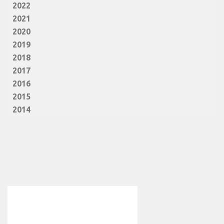
2022
2021
2020
2019
2018
2017
2016
2015
2014