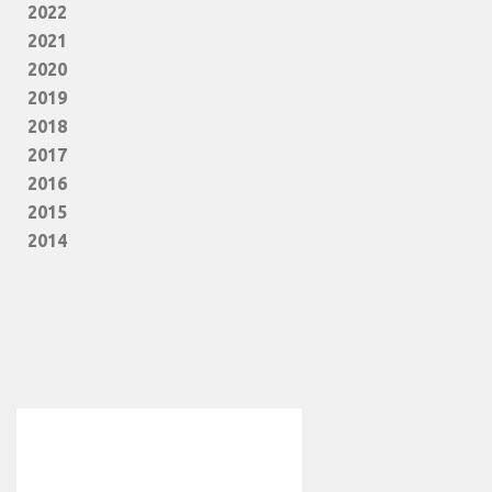
2022
2021
2020
2019
2018
2017
2016
2015
2014