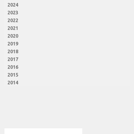
2024
2023
2022
2021
2020
2019
2018
2017
2016
2015
2014