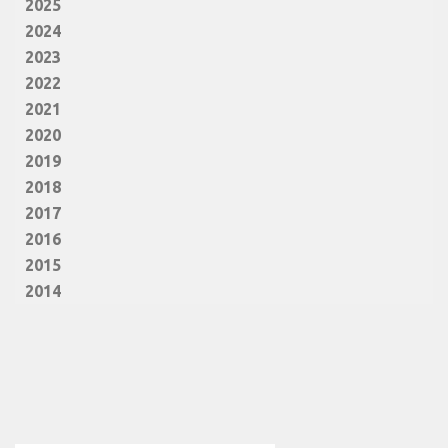
2025
2024
2023
2022
2021
2020
2019
2018
2017
2016
2015
2014