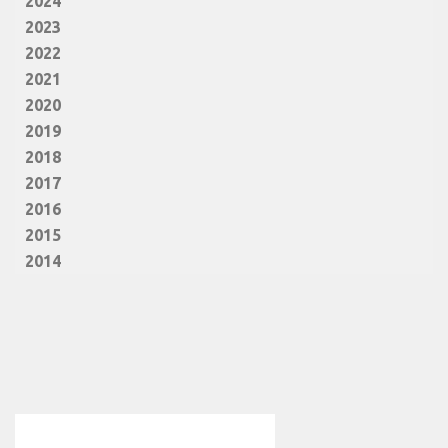
2024
2023
2022
2021
2020
2019
2018
2017
2016
2015
2014