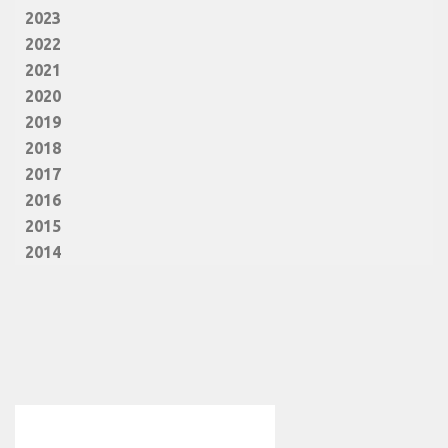
2023
2022
2021
2020
2019
2018
2017
2016
2015
2014