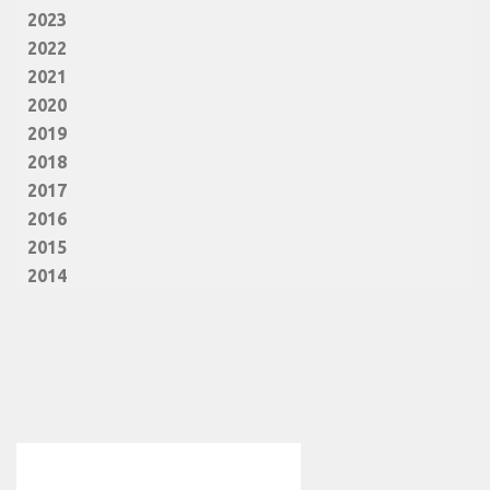
2023
2022
2021
2020
2019
2018
2017
2016
2015
2014