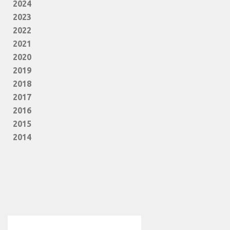
2024
2023
2022
2021
2020
2019
2018
2017
2016
2015
2014