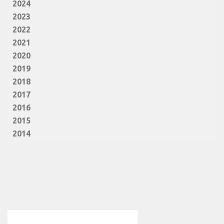
2024
2023
2022
2021
2020
2019
2018
2017
2016
2015
2014