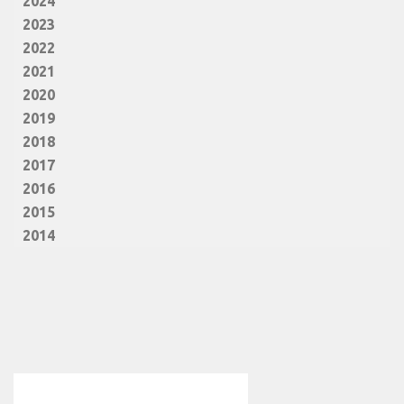
2024
2023
2022
2021
2020
2019
2018
2017
2016
2015
2014