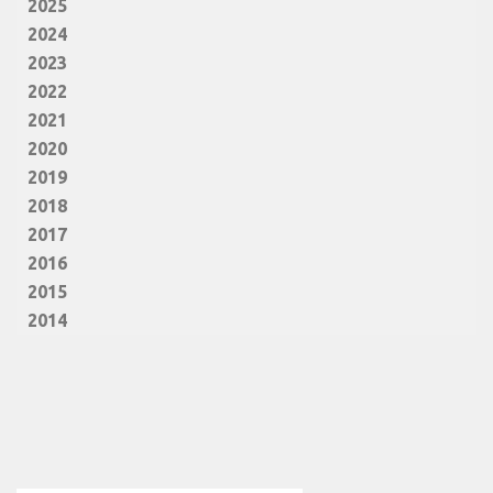
2025
2024
2023
2022
2021
2020
2019
2018
2017
2016
2015
2014