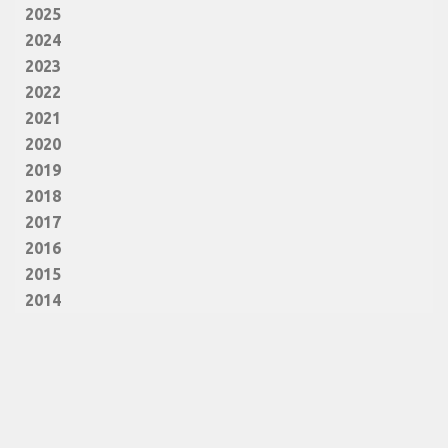
2025
2024
2023
2022
2021
2020
2019
2018
2017
2016
2015
2014