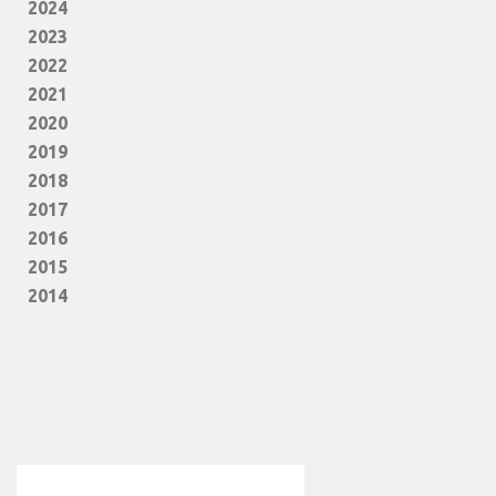
2024
2023
2022
2021
2020
2019
2018
2017
2016
2015
2014