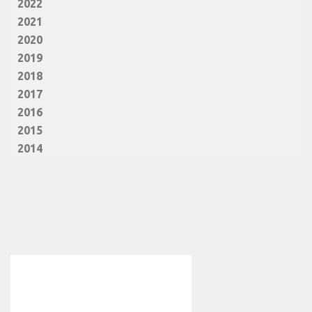
2022
2021
2020
2019
2018
2017
2016
2015
2014