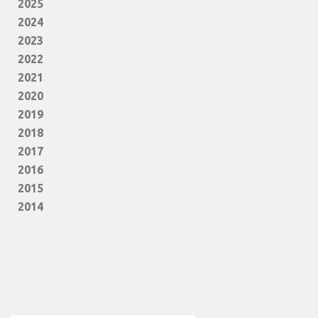
2025
2024
2023
2022
2021
2020
2019
2018
2017
2016
2015
2014