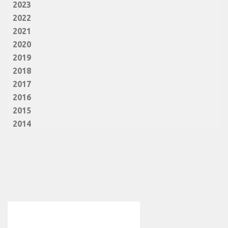
2023
2022
2021
2020
2019
2018
2017
2016
2015
2014