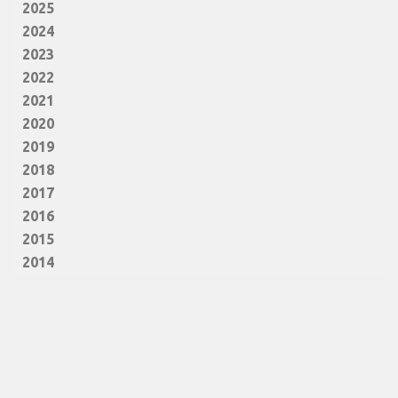
2025
2024
2023
2022
2021
2020
2019
2018
2017
2016
2015
2014