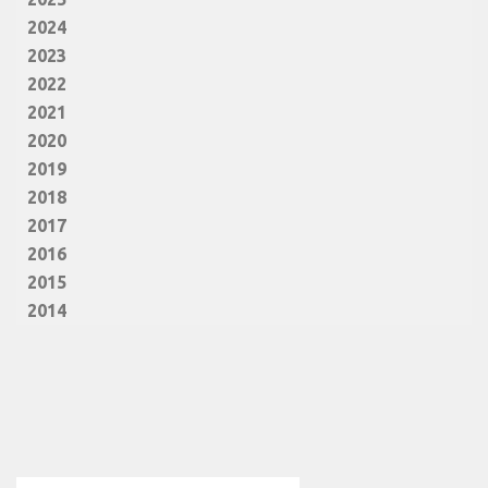
2024
2023
2022
2021
2020
2019
2018
2017
2016
2015
2014