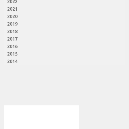
2022
2021
2020
2019
2018
2017
2016
2015
2014