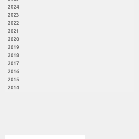
2024
2023
2022
2021
2020
2019
2018
2017
2016
2015
2014