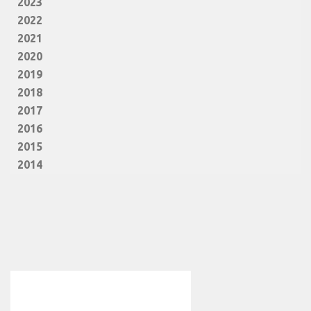
2023
2022
2021
2020
2019
2018
2017
2016
2015
2014