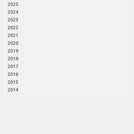
2025
2024
2023
2022
2021
2020
2019
2018
2017
2016
2015
2014