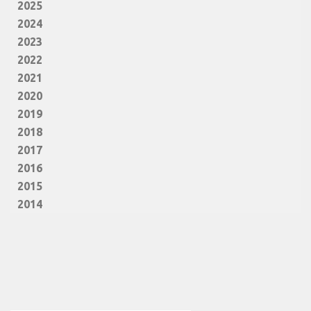
2025
2024
2023
2022
2021
2020
2019
2018
2017
2016
2015
2014