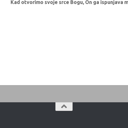
Kad otvorimo svoje srce Bogu, On ga ispunjava m