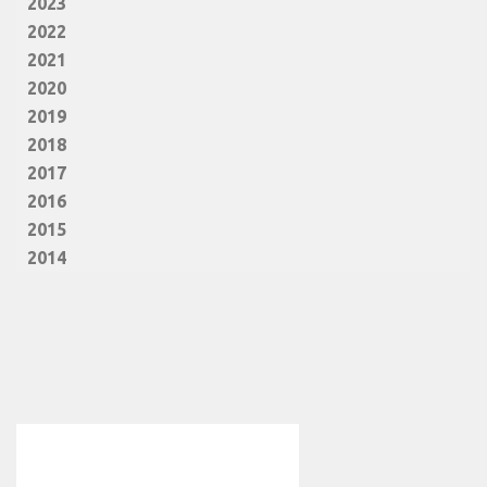
2023
2022
2021
2020
2019
2018
2017
2016
2015
2014