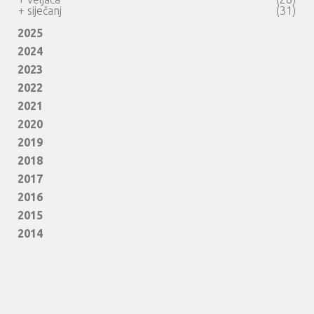
+
siječanj
(31)
2025
2024
2023
2022
2021
2020
2019
2018
2017
2016
2015
2014